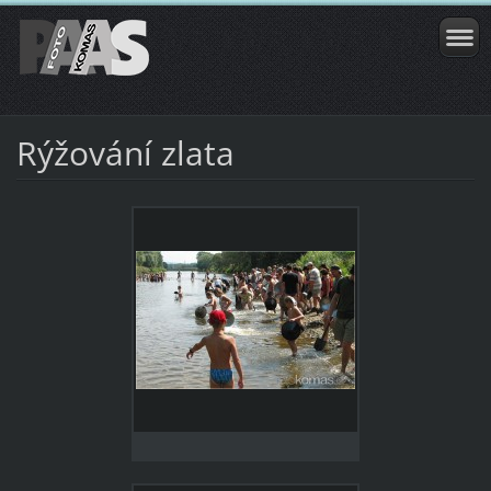
Rýžování zlata