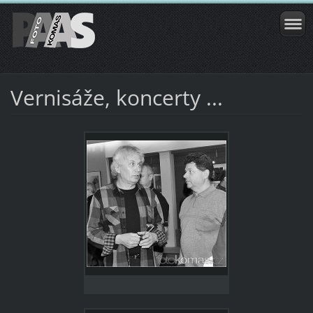
Vernisáže, koncerty ...