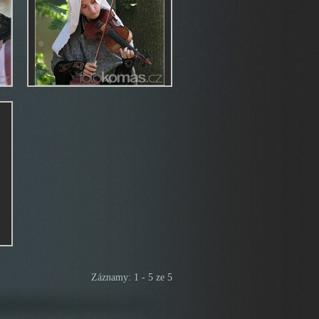
Záznamy: 1 - 5 ze 5