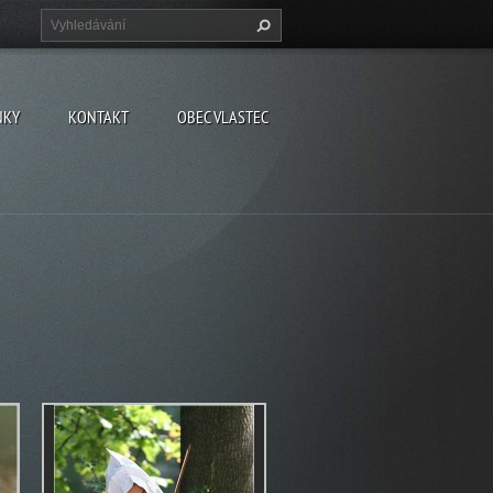
NKY
KONTAKT
OBEC VLASTEC