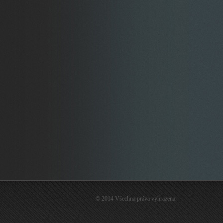
© 2014 Všechna práva vyhrazena.