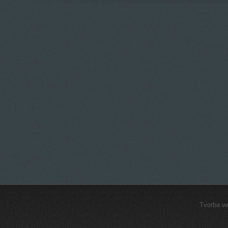
Tvorba w