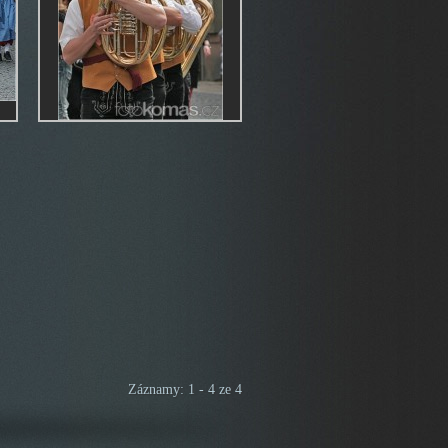
Záznamy: 1 - 4 ze 4