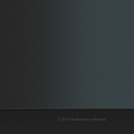
© 2014 Všechna práva vyhrazena.