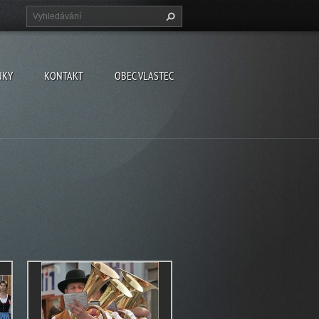
NKY
KONTAKT
OBEC VLASTEC